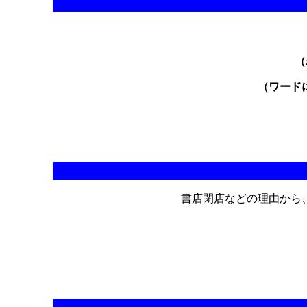
（
（ワード
書店閉店などの理由から