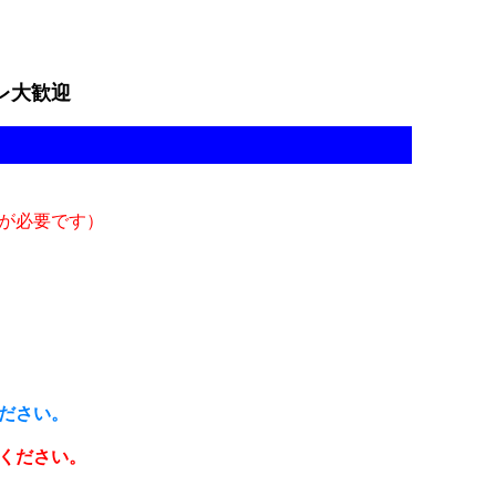
レ大歓迎
が必要です）
ださい。
ください。